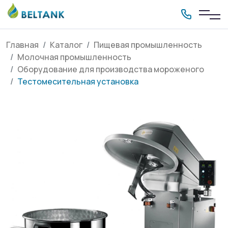
Главная
Каталог
Пищевая промышленность
Молочная промышленность
Оборудование для производства мороженого
Тестомесительная установка