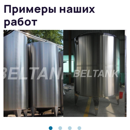
Примеры наших
работ