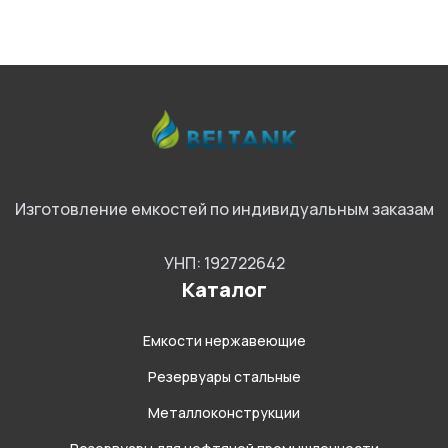
Изготовление емкостей по индивидуальным заказам
УНП: 192722642
Каталог
Емкости нержавеющие
Резервуары стальные
Металлоконструкции