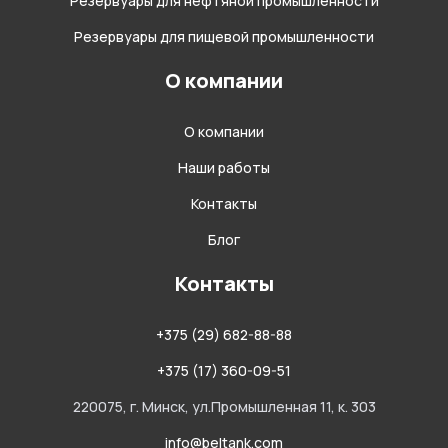
Резервуары для нефтяной промышленности
Резервуары для пищевой промышленности
О компании
О компании
Наши работы
Контакты
Блог
Контакты
+375 (29) 682-88-88
+375 (17) 360-09-51
220075, г. Минск, ул.Промышленная 11, к. 303
info@beltank.com