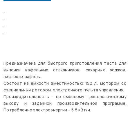
Предназначена для быстрого приготовления теста для
выпечки вафельных стаканчиков, сахарных рожков,
листовых вафель.
Состоит из емкости вместимостью 150 л, мотором со
специальным ротором, электронного пульта управления.
Производительность – по сменному технологическому
выходу и заданной производительной программе.
Потребление электроэнергии – 5,5 кВт/ч.