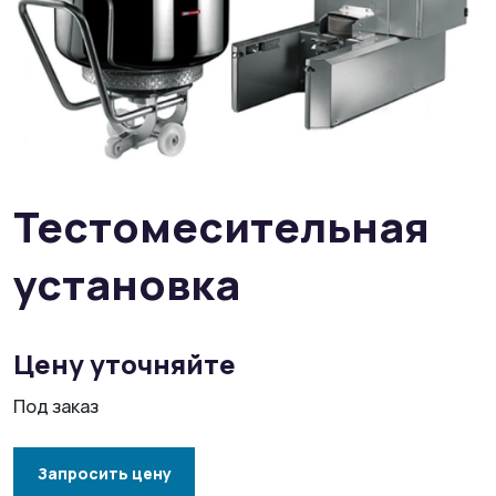
Тестомесительная
установка
Цену уточняйте
Под заказ
Запросить цену